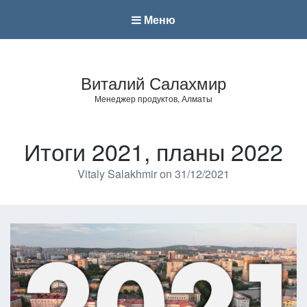
Меню
Виталий Салахмир
Менеджер продуктов, Алматы
Итоги 2021, планы 2022
Vitaly Salakhmir
on
31/12/2021