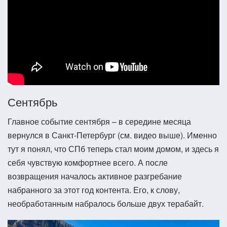
Сентябрь
Главное событие сентября – в середине месяца
вернулся в Санкт-Петербург (см. видео выше). Именно
тут я понял, что СПб теперь стал моим домом, и здесь я
себя чувствую комфортнее всего. А после
возвращения началось активное разгребание
набранного за этот год контента. Его, к слову,
необработанным набралось больше двух терабайт.