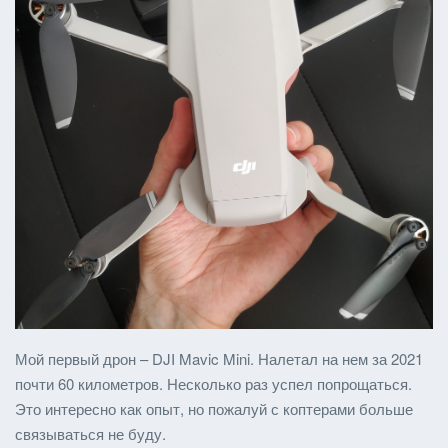
Мой первый дрон – DJI Mavic Mini. Налетал на нем за 2021
почти 60 километров. Несколько раз успел попрощаться.
Это интересно как опыт, но пожалуй с коптерами больше
связываться не буду.