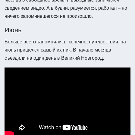
сведением видео. А в будни, разумеется, работал – но
ничего запомнившегося не произошло.
Июнь
Больше всего запомнились, конечно, путешествия: на
июнь пришелся самый их пик. В начале месяца
съездили на один день в Великий Новгород.