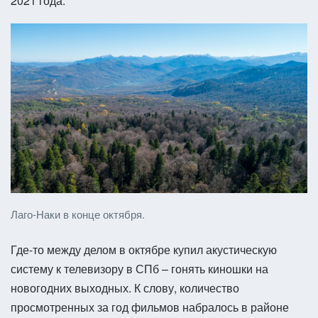
2021 года.
Лаго-Наки в конце октября.
Где-то между делом в октябре купил акустическую
систему к телевизору в СПб – гонять киношки на
новогодних выходных. К слову, количество
просмотренных за год фильмов набралось в районе