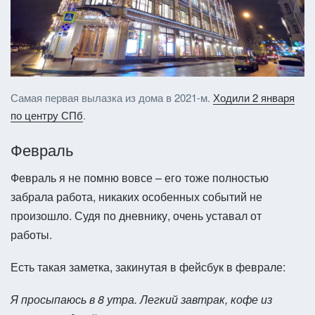
Самая первая вылазка из дома в 2021-м.
Ходили 2 января
по центру СПб
.
Февраль
Февраль я не помню вовсе – его тоже полностью
забрала работа, никаких особенных событий не
произошло. Судя по дневнику, очень уставал от
работы.
Есть такая заметка, закинутая в фейсбук в феврале:
Я просыпаюсь в 8 утра. Легкий завтрак, кофе из