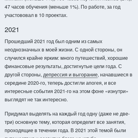
47 часов обучения (меньше 1%). По работе, за год
участововал в 10 проектах.
2021
Прошедший 2021 год был одним из самых
неоднозначных в моей жизни. С одной стороны, он
случился крайне ярким: много путешествий, хорошие
финансовые результаты, достигнутые цели года. С
другой стороны,
депрессия и выгорание
, начавшиеся в
середине 2020-го, теперь достигли апогея, и все
интересные события 2021-го на этом фоне «изнутри»
выглядят не так интересно.
Придумал выделять на каждый год одну (даже не две-
три) основную тему, которая определит все занятия,
проходящие в течении года. В 2021 этой темой были