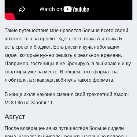
Такие путешествия мне нравятся больше всего своей
похожестью на проект. Здесь есть точка А и точка Б,
есть сроки и бюджет. Есть риски и куча небольших
задач, которые нужно решать в реальном времени.
Например, гостиницы я не бронирую, а выбираю и ищу
квартиры уже на месте. В общем, этот формат на
любителя, а я как раз любитель такого формата.
В конце июля наконец сменил свой трехлетний Xiaomi
Mi 8 Lite на Xiaomi 11.
Август
После возвращения из путешествия больше сидели
дома, изредка выбираясь решить насущные вопросы.