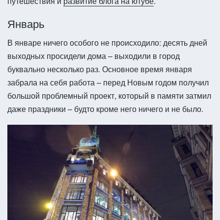
путешествия и
развитие блога на ютубе
.
Январь
В январе ничего особого не происходило: десять дней
выходных просидели дома – выходили в город
буквально несколько раз. Основное время января
забрала на себя работа – перед Новым годом получил
большой проблемный проект, который в памяти затмил
даже праздники – будто кроме него ничего и не было.