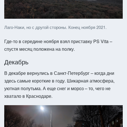
Лаго-Наки, но с другой стороны. Конец ноября 2021.
Где-то в середине ноября взял приставку PS Vita –
спустя месяц положена на полку.
Декабрь
В декабре вернулись в Санкт-Петербург – когда дни
здесь самые короткие в году. Шикарная атмосфера,
уютная полутьма. А еще снег и мороз – то, чего не
хватало в Краснодаре.