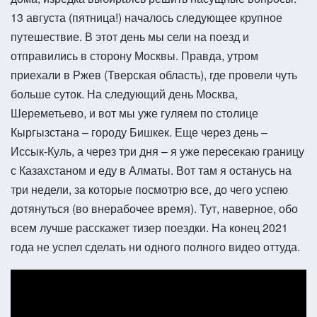
13 августа (пятница!) началось следующее крупное
путешествие. В этот день мы сели на поезд и
отправились в сторону Москвы. Правда, утром
приехали в Ржев (Тверская область), где провели чуть
больше суток. На следующий день Москва,
Шереметьево, и вот мы уже гуляем по столице
Кыргызстана – городу Бишкек. Еще через день –
Иссык-Куль, а через три дня – я уже пересекаю границу
с Казахстаном и еду в Алматы. Вот там я останусь на
три недели, за которые посмотрю все, до чего успею
дотянуться (во внерабочее время). Тут, наверное, обо
всем лучше расскажет тизер поездки. На конец 2021
года не успел сделать ни одного полного видео оттуда.