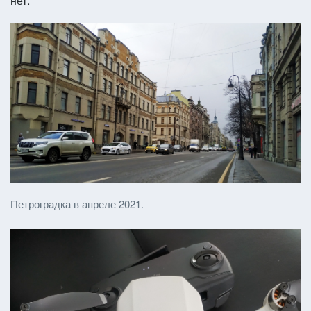
нет.
Петроградка в апреле 2021.