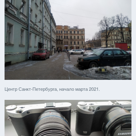
Центр Санкт-Петербурга, начало марта 2021.