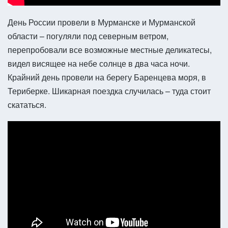
День России провели в Мурманске и Мурманской
области – погуляли под северным ветром,
перепробовали все возможные местные деликатесы,
видел висящее на небе солнце в два часа ночи.
Крайний день провели на берегу Баренцева моря, в
Териберке. Шикарная поездка случилась – туда стоит
скататься.