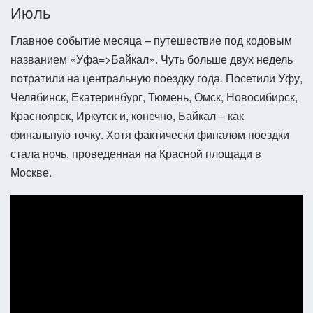
Июль
Главное событие месяца – путешествие под кодовым
названием «Уфа=>Байкал». Чуть больше двух недель
потратили на центральную поездку года. Посетили Уфу,
Челябинск, Екатеринбург, Тюмень, Омск, Новосибирск,
Красноярск, Иркутск и, конечно, Байкал – как
финальную точку. Хотя фактически финалом поездки
стала ночь, проведенная на Красной площади в
Москве.