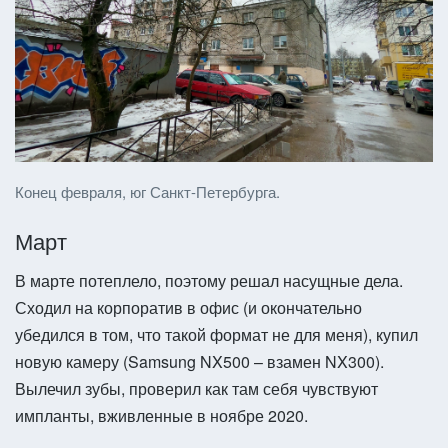
Конец февраля, юг Санкт-Петербурга.
Март
В марте потеплело, поэтому решал насущные дела.
Сходил на корпоратив в офис (и окончательно
убедился в том, что такой формат не для меня), купил
новую камеру (Samsung NX500 – взамен NX300).
Вылечил зубы, проверил как там себя чувствуют
импланты, вживленные в ноябре 2020.