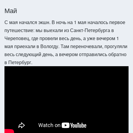
Май
С мая начался экшн. В ночь на 1 мая началось первое
путешествие: мы выехали из Санкт-Петербурга в
Череповец, где провели весь день, а уже вечером 1
мая приехали в Вологду. Там переночевали, прогуляли
весь следующий день, а вечером отправились обратно
в Петербург.