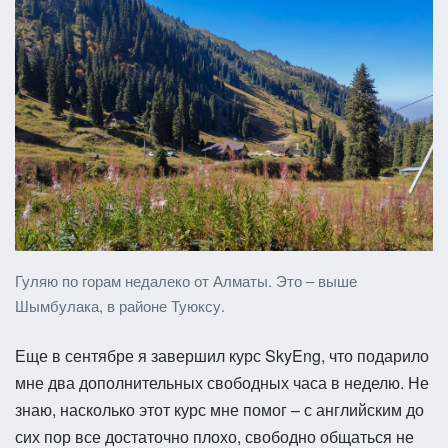
Гуляю по горам недалеко от Алматы. Это – выше
Шымбулака, в районе Туюксу.
Еще в сентябре я завершил курс SkyEng, что подарило
мне два дополнительных свободных часа в неделю. Не
знаю, насколько этот курс мне помог – с английским до
сих пор все достаточно плохо, свободно общаться не