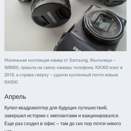
Маленькая коллекция камер от Samsung. Мыльница –
WB850, пришла на смену камеры телефона. NX300 взял в
2019, а справа сверху – удачно купленный почти новым
NX500.
Апрель
Купил квадракоптер для будущих путешествий,
завершил историю с имплантами и вакцинировался.
Еще раз сходил в офис – там до сих пор почти никого