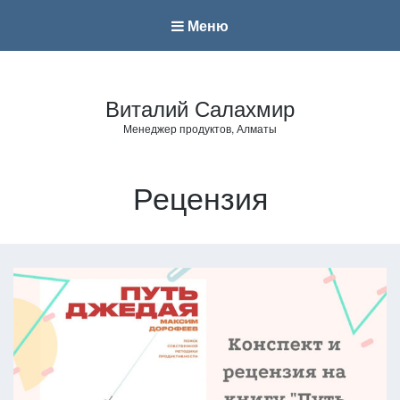
Меню
Виталий Салахмир
Менеджер продуктов, Алматы
Рецензия