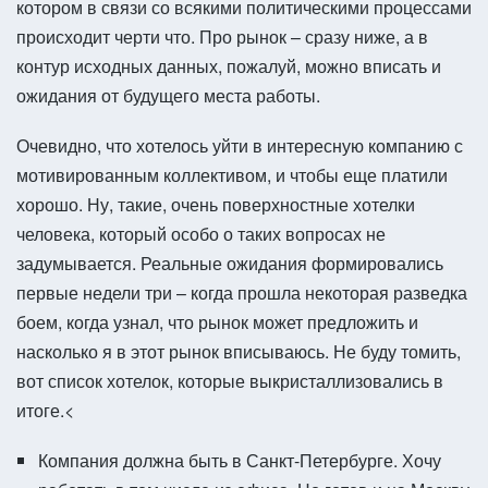
котором в связи со всякими политическими процессами
происходит черти что. Про рынок – сразу ниже, а в
контур исходных данных, пожалуй, можно вписать и
ожидания от будущего места работы.
Очевидно, что хотелось уйти в интересную компанию с
мотивированным коллективом, и чтобы еще платили
хорошо. Ну, такие, очень поверхностные хотелки
человека, который особо о таких вопросах не
задумывается. Реальные ожидания формировались
первые недели три – когда прошла некоторая разведка
боем, когда узнал, что рынок может предложить и
насколько я в этот рынок вписываюсь. Не буду томить,
вот список хотелок, которые выкристаллизовались в
итоге.<
Компания должна быть в Санкт-Петербурге. Хочу