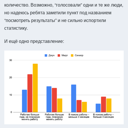
количество. Возможно, “голосовали” одни и те же люди,
но надеюсь ребята заметили пункт под названием
“посмотреть результаты” и не сильно испортили
статистику.
И ещё одно представление: