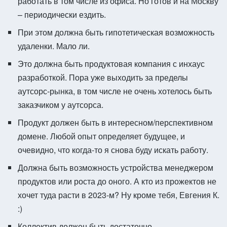
работать в том числе из офиса. Но готов и на Москву
– периодически ездить.
При этом должна быть гипотетическая возможность
удаленки. Мало ли.
Это должна быть продуктовая компания с инхаус
разработкой. Пора уже выходить за пределы
аутсорс-рынка, в том числе не очень хотелось быть
заказчиком у аутсорса.
Продукт должен быть в интересном/перспективном
домене. Любой опыт определяет будущее, и
очевидно, что когда-то я снова буду искать работу.
Должна быть возможность устройства менеджером
продуктов или роста до оного. А кто из прожектов не
хочет туда расти в 2023-м? Ну кроме тебя, Евгения К.
:)
Коллектив должен быть достаточно