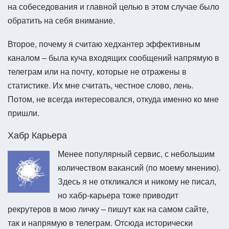
на собеседования и главной целью в этом случае было
обратить на себя внимание.
Второе, почему я считаю хедхантер эффективным
каналом – была куча входящих сообщений напрямую в
телеграм или на почту, которые не отражены в
статистике. Их мне считать, честное слово, лень.
Потом, не всегда интересовался, откуда именно ко мне
пришли.
Хабр Карьера
Менее популярный сервис, с небольшим
количеством вакансий (по моему мнению).
Здесь я не откликался и никому не писал,
но хабр-карьера тоже приводит
рекрутеров в мою личку – пишут как на самом сайте,
так и напрямую в телеграм. Отсюда исторически