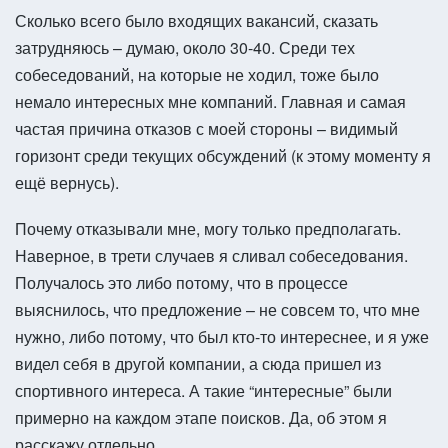
Сколько всего было входящих вакансий, сказать
затрудняюсь – думаю, около 30-40. Среди тех
собеседований, на которые не ходил, тоже было
немало интересных мне компаний. Главная и самая
частая причина отказов с моей стороны – видимый
горизонт среди текущих обсуждений (к этому моменту я
ещё вернусь).
Почему отказывали мне, могу только предполагать.
Наверное, в трети случаев я сливал собеседования.
Получалось это либо потому, что в процессе
выяснилось, что предложение – не совсем то, что мне
нужно, либо потому, что был кто-то интереснее, и я уже
видел себя в другой компании, а сюда пришел из
спортивного интереса. А такие “интересные” были
примерно на каждом этапе поисков. Да, об этом я
расскажу отдельно.