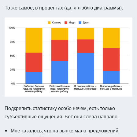
То же самое, в процентах (да, я люблю диаграммы):
Подкрепить статистику особо нечем, есть только
субъективные ощущения. Вот они слева направо:
Мне казалось, что на рынке мало предложений.