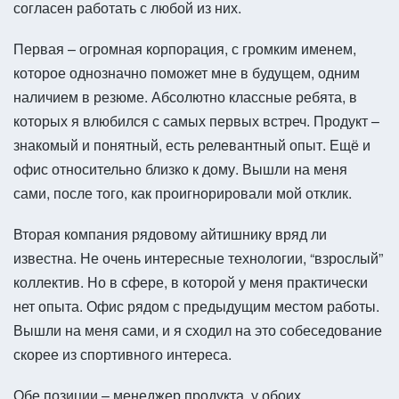
согласен работать с любой из них.
Первая – огромная корпорация, с громким именем,
которое однозначно поможет мне в будущем, одним
наличием в резюме. Абсолютно классные ребята, в
которых я влюбился с самых первых встреч. Продукт –
знакомый и понятный, есть релевантный опыт. Ещё и
офис относительно близко к дому. Вышли на меня
сами, после того, как проигнорировали мой отклик.
Вторая компания рядовому айтишнику вряд ли
известна. Не очень интересные технологии, “взрослый”
коллектив. Но в сфере, в которой у меня практически
нет опыта. Офис рядом с предыдущим местом работы.
Вышли на меня сами, и я сходил на это собеседование
скорее из спортивного интереса.
Обе позиции – менеджер продукта, у обоих