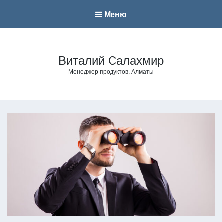
Меню
Виталий Салахмир
Менеджер продуктов, Алматы