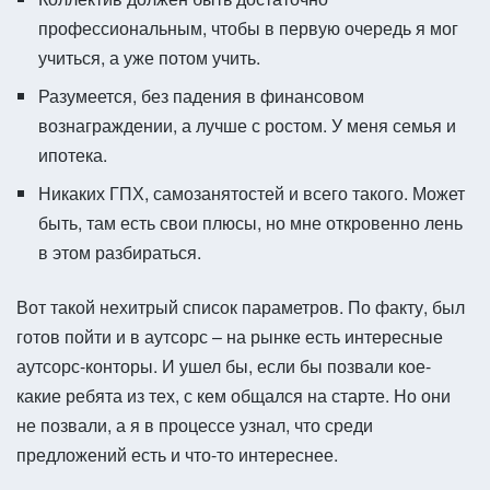
профессиональным, чтобы в первую очередь я мог
учиться, а уже потом учить.
Разумеется, без падения в финансовом
вознаграждении, а лучше с ростом. У меня семья и
ипотека.
Никаких ГПХ, самозанятостей и всего такого. Может
быть, там есть свои плюсы, но мне откровенно лень
в этом разбираться.
Вот такой нехитрый список параметров. По факту, был
готов пойти и в аутсорс – на рынке есть интересные
аутсорс-конторы. И ушел бы, если бы позвали кое-
какие ребята из тех, с кем общался на старте. Но они
не позвали, а я в процессе узнал, что среди
предложений есть и что-то интереснее.