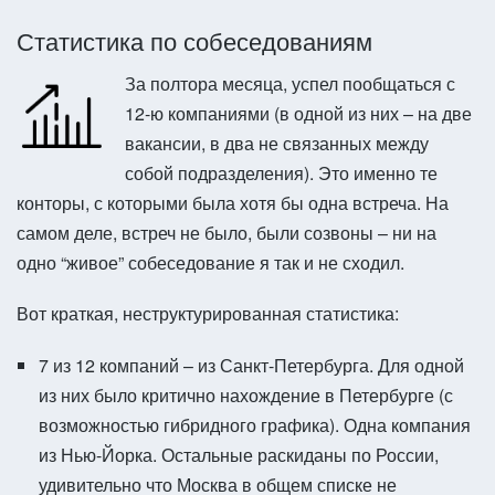
Статистика по собеседованиям
За полтора месяца, успел пообщаться с
12-ю компаниями (в одной из них – на две
вакансии, в два не связанных между
собой подразделения). Это именно те
конторы, с которыми была хотя бы одна встреча. На
самом деле, встреч не было, были созвоны – ни на
одно “живое” собеседование я так и не сходил.
Вот краткая, неструктурированная статистика:
7 из 12 компаний – из Санкт-Петербурга. Для одной
из них было критично нахождение в Петербурге (с
возможностью гибридного графика). Одна компания
из Нью-Йорка. Остальные раскиданы по России,
удивительно что Москва в общем списке не