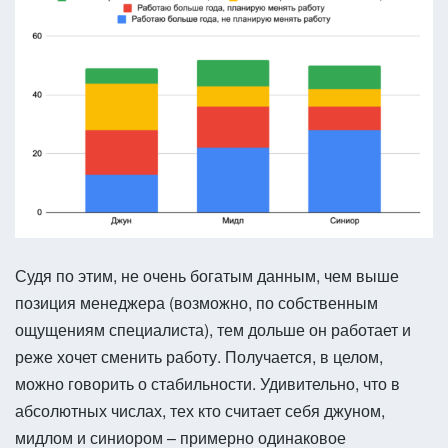
Судя по этим, не очень богатым данным, чем выше
позиция менеджера (возможно, по собственным
ощущениям специалиста), тем дольше он работает и
реже хочет сменить работу. Получается, в целом,
можно говорить о стабильности. Удивительно, что в
абсолютных числах, тех кто считает себя джуном,
мидлом и синиором – примерно одинаковое