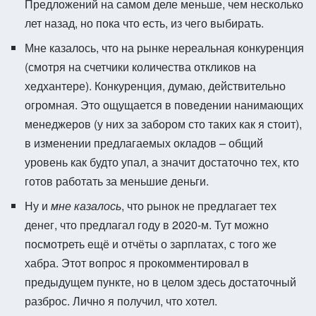
Предложений на самом деле меньше, чем несколько
лет назад, но пока что есть, из чего выбирать.
Мне казалось, что на рынке нереальная конкуренция
(смотря на счетчики количества откликов на
хедхантере). Конкуренция, думаю, действительно
огромная. Это ощущается в поведении нанимающих
менеджеров (у них за забором сто таких как я стоит),
в изменении предлагаемых окладов – общий
уровень как будто упал, а значит достаточно тех, кто
готов работать за меньшие деньги.
Ну и
мне казалось
, что рынок не предлагает тех
денег, что предлагал году в 2020-м. Тут можно
посмотреть ещё и отчёты о зарплатах, с того же
хабра. Этот вопрос я прокомментировал в
предыдущем пункте, но в целом здесь достаточный
разброс. Лично я получил, что хотел.