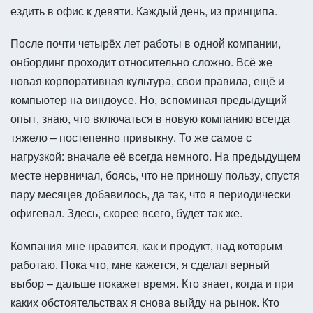
ездить в офис к девяти. Каждый день, из принципа.
После почти четырёх лет работы в одной компании,
онбординг проходит относительно сложно. Всё же
новая корпоративная культура, свои правила, ещё и
компьютер на виндоусе. Но, вспоминая предыдущий
опыт, знаю, что включаться в новую компанию всегда
тяжело – постепенно привыкну. То же самое с
нагрузкой: вначале её всегда немного. На предыдущем
месте нервничал, боясь, что не приношу пользу, спустя
пару месяцев добавилось, да так, что я периодически
офигевал. Здесь, скорее всего, будет так же.
Компания мне нравится, как и продукт, над которым
работаю. Пока что, мне кажется, я сделал верный
выбор – дальше покажет время. Кто знает, когда и при
каких обстоятельствах я снова выйду на рынок. Кто