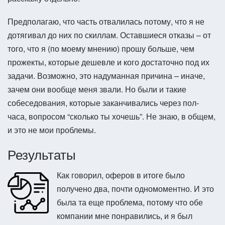
Предполагаю, что часть отвалилась потому, что я не
дотягивал до них по скиллам. Оставшиеся отказы – от
того, что я (по моему мнению) прошу больше, чем
прожекты, которые дешевле и кого достаточно под их
задачи. Возможно, это надуманная причина – иначе,
зачем они вообще меня звали. Но были и такие
собеседования, которые заканчивались через пол-
часа, вопросом “сколько ты хочешь”. Не знаю, в общем,
и это не мои проблемы.
Результаты
Как говорил, оферов в итоге было
получено два, почти одномоментно. И это
была та еще проблема, потому что обе
компании мне понравились, и я был