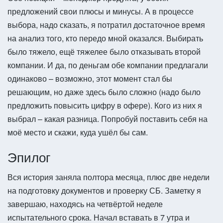
предложений свои плюсы и минусы. А в процессе
выбора, надо сказать, я потратил достаточное время
на анализ того, кто передо мной оказался. Выбирать
было тяжело, ещё тяжелее было отказывать второй
компании. И да, по деньгам обе компании предлагали
одинаково – возможно, этот момент стал бы
решающим, но даже здесь было сложно (надо было
предложить повысить цифру в офере). Кого из них я
выбрал – какая разница. Попробуй поставить себя на
моё место и скажи, куда ушёл бы сам.
Эпилог
Вся история заняла полтора месяца, плюс две недели
на подготовку документов и проверку СБ. Заметку я
завершаю, находясь на четвёртой неделе
испытательного срока. Начал вставать в 7 утра и