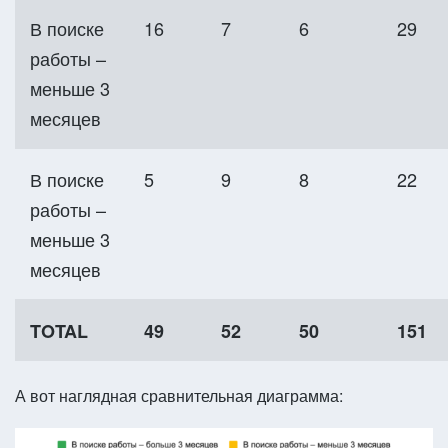
В поиске
16
7
6
29
работы –
меньше 3
месяцев
В поиске
5
9
8
22
работы –
меньше 3
месяцев
TOTAL
49
52
50
151
А вот наглядная сравнительная диаграмма: