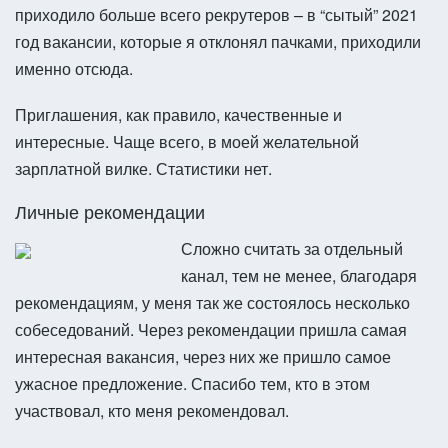
приходило больше всего рекрутеров – в “сытый” 2021
год вакансии, которые я отклонял пачками, приходили
именно отсюда.
Приглашения, как правило, качественные и
интересные. Чаще всего, в моей желательной
зарплатной вилке. Статистики нет.
Личные рекомендации
Сложно считать за отдельный
канал, тем не менее, благодаря
рекомендациям, у меня так же состоялось несколько
собеседований. Через рекомендации пришла самая
интересная вакансия, через них же пришло самое
ужасное предложение. Спасибо тем, кто в этом
участвовал, кто меня рекомендовал.