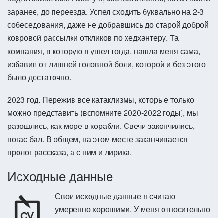
заранее, до переезда. Успел сходить буквально на 2-3
собеседования, даже не добравшись до старой доброй
ковровой рассылки откликов по хедхантеру. Та
компания, в которую я ушел тогда, нашла меня сама,
избавив от лишней головной боли, которой и без этого
было достаточно.
2023 год. Пережив все катаклизмы, которые только
можно представить (вспомните 2020-2022 годы), мы
разошлись, как море в корабли. Свечи закончились,
погас бал. В общем, на этом месте заканчивается
пролог рассказа, а с ним и лирика.
Исходные данные
Свои исходные данные я считаю
умеренно хорошими. У меня относительно