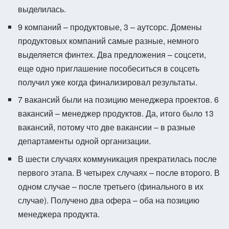
выделилась.
9 компаний – продуктовые, 3 – аутсорс. Домены
продуктовых компаний самые разные, немного
выделяется финтех. Два предложения – соцсети,
еще одно приглашение пособеситься в соцсеть
получил уже когда финализировал результаты.
7 вакансий были на позицию менеджера проектов. 6
вакансий – менеджер продуктов. Да, итого было 13
вакансий, потому что две вакансии – в разные
департаменты одной организации.
В шести случаях коммуникация прекратилась после
первого этапа. В четырех случаях – после второго. В
одном случае – после третьего (финального в их
случае). Получено два офера – оба на позицию
менеджера продукта.