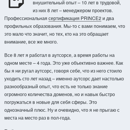
внушительный опыт – 10 лет в трудовой,
из них 8 лет – менеджером проектов.
Профессиональная
сертификация PRINCE2
и два
профильных образования. Мы-то с вами понимаем, что
это мало что значит, но тех, кто на это обращает
внимание, все же много.
Все 8 лет я работал в аутсорсе, а время работы на
одном месте – 4 года. Это уже объективно важнее. Как
бы я ни ругал аутсорс, говоря себе, что из него стоило
уходить сто лет назад – именно аутсорс дает настолько
разнообразный опыт, что есть не только знание
огромного количества доменов, но и навык быстро
погружаться в новые для себя сферы. Это
однозначный плюс. Ну и очевидно, что я не прыгаю с
места на место раз в пол-года.