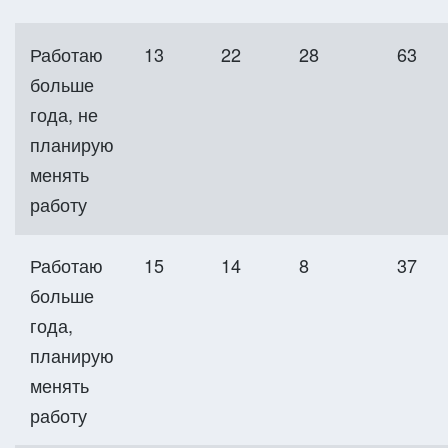
Работаю
13
22
28
63
больше
года, не
планирую
менять
работу
Работаю
15
14
8
37
больше
года,
планирую
менять
работу