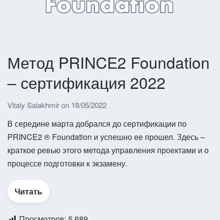
Метод PRINCE2 Foundation
– сертификация 2022
Vitaly Salakhmir
on
18/05/2022
В середине марта добрался до сертификации по
PRINCE2 ® Foundation и успешно ее прошел. Здесь –
краткое ревью этого метода управления проектами и о
процессе подготовки к экзамену.
Читать
Просмотров:
5 689