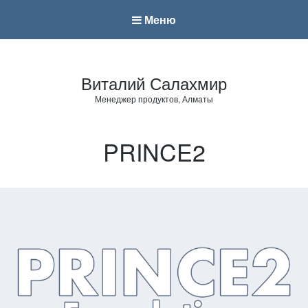
Меню
Виталий Салахмир
Менеджер продуктов, Алматы
PRINCE2